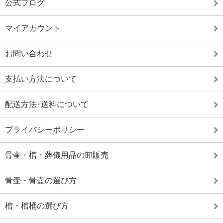
公式ブログ
マイアカウント
お問い合わせ
支払い方法について
配送方法･送料について
プライバシーポリシー
骨壷・棺・葬儀用品の卸販売
骨壷・骨壺の選び方
棺・棺桶の選び方