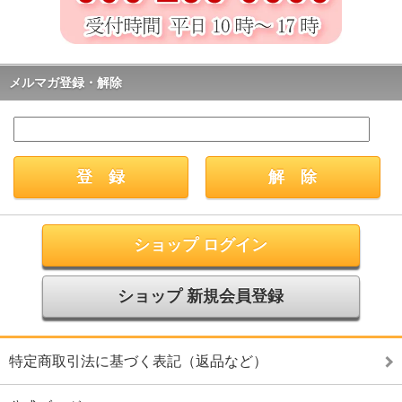
メルマガ登録・解除
ショップ ログイン
ショップ 新規会員登録
特定商取引法に基づく表記（返品など）