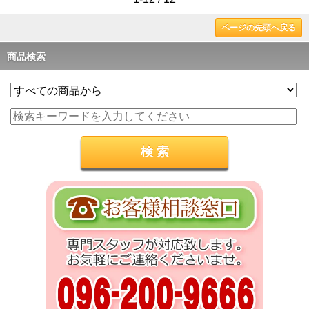
ページの先頭へ戻る
商品検索