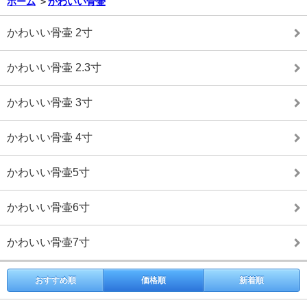
ホーム
＞
かわいい骨壷
かわいい骨壷 2寸
かわいい骨壷 2.3寸
かわいい骨壷 3寸
かわいい骨壷 4寸
かわいい骨壷5寸
かわいい骨壷6寸
かわいい骨壷7寸
おすすめ順
価格順
新着順