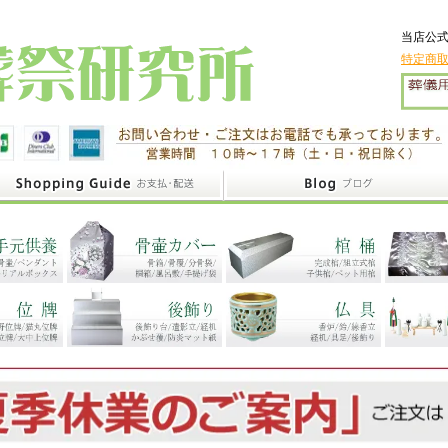
当店公式
特定商