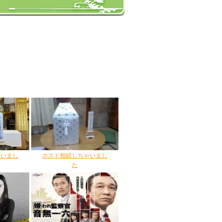
ゃいまし
ホスト相続しちゃいまし
た