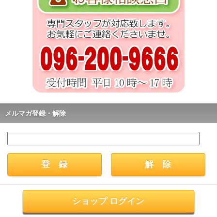
メルマガ登録・解除
ショップ ログイン