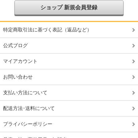
ショップ 新規会員登録
特定商取引法に基づく表記（返品など）
公式ブログ
マイアカウント
お問い合わせ
支払い方法について
配送方法･送料について
プライバシーポリシー