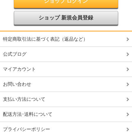
ショップ ログイン
ショップ 新規会員登録
特定商取引法に基づく表記（返品など）
公式ブログ
マイアカウント
お問い合わせ
支払い方法について
配送方法･送料について
プライバシーポリシー