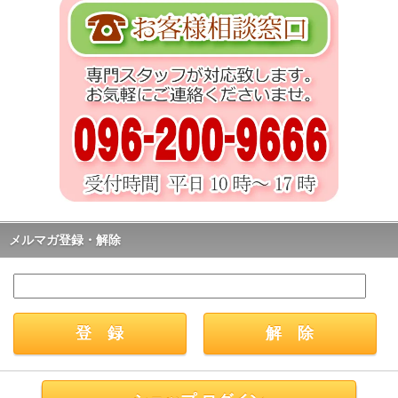
メルマガ登録・解除