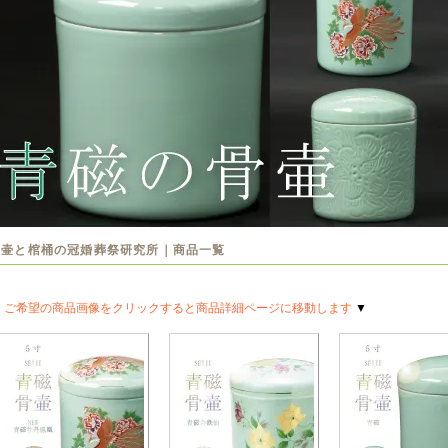
骨壷と棺桶の冠婚葬祭研究所｜商品一覧
▼
ご希望の商品画像をクリックすると商品詳細ページに移動します
▼