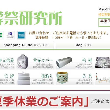
当店公式
特定商