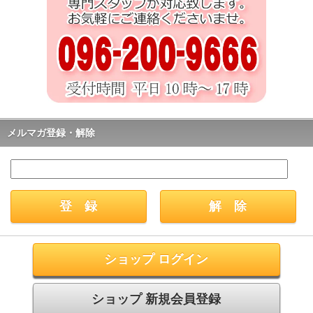
メルマガ登録・解除
ショップ ログイン
ショップ 新規会員登録