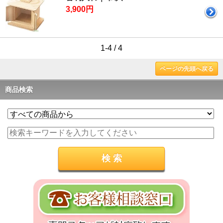
3,900円
1-4 / 4
ページの先頭へ戻る
商品検索