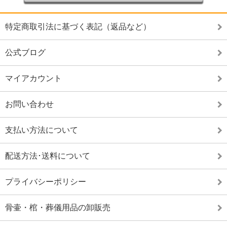
特定商取引法に基づく表記（返品など）
公式ブログ
マイアカウント
お問い合わせ
支払い方法について
配送方法･送料について
プライバシーポリシー
骨壷・棺・葬儀用品の卸販売