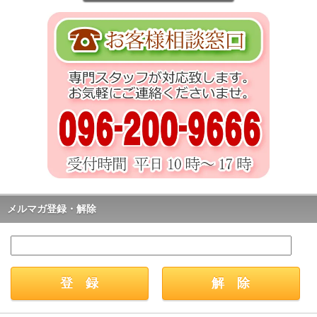
メルマガ登録・解除