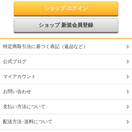
ショップ ログイン
ショップ 新規会員登録
特定商取引法に基づく表記（返品など）
公式ブログ
マイアカウント
お問い合わせ
支払い方法について
配送方法･送料について