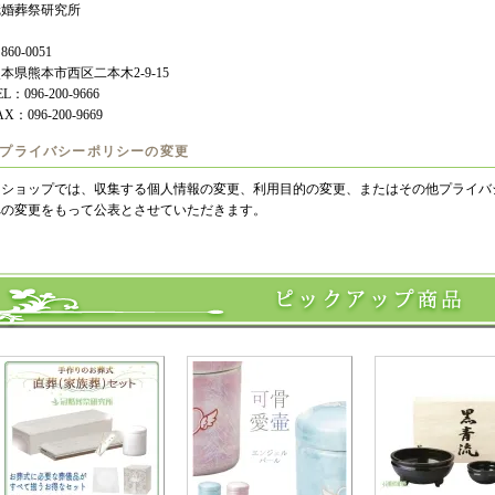
冠婚葬祭研究所
860-0051
本県熊本市西区二本木2-9-15
EL：096-200-9666
AX：096-200-9669
9.プライバシーポリシーの変更
当ショップでは、収集する個人情報の変更、利用目的の変更、またはその他プライバ
への変更をもって公表とさせていただきます。