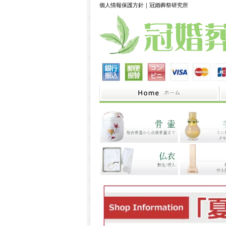
個人情報保護方針｜冠婚葬祭研究所