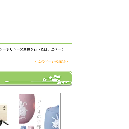
シーポリシーの変更を行う際は、当ページ
▲ このページの先頭へ