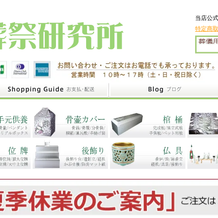
当店公式
特定商