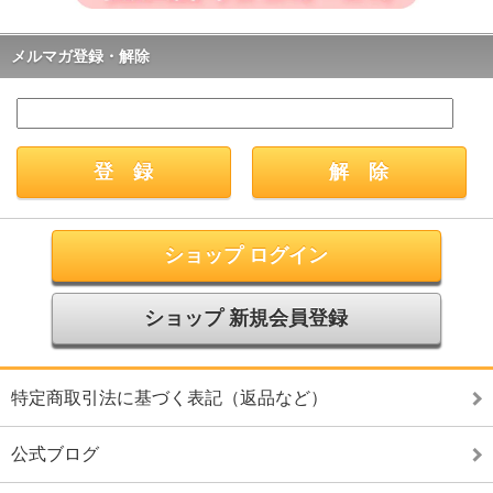
メルマガ登録・解除
ショップ ログイン
ショップ 新規会員登録
特定商取引法に基づく表記（返品など）
公式ブログ