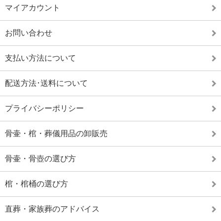
マイアカウント
お問い合わせ
支払い方法について
配送方法･送料について
プライバシーポリシー
骨壷・棺・葬儀用品の卸販売
骨壷・骨壺の選び方
棺・棺桶の選び方
直葬・家族葬のアドバイス