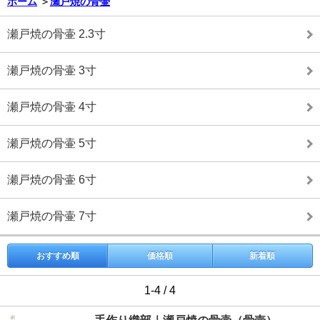
ホーム
＞
瀬戸焼の骨壷
瀬戸焼の骨壷 2.3寸
瀬戸焼の骨壷 3寸
瀬戸焼の骨壷 4寸
瀬戸焼の骨壷 5寸
瀬戸焼の骨壷 6寸
瀬戸焼の骨壷 7寸
おすすめ順
価格順
新着順
1-4 / 4