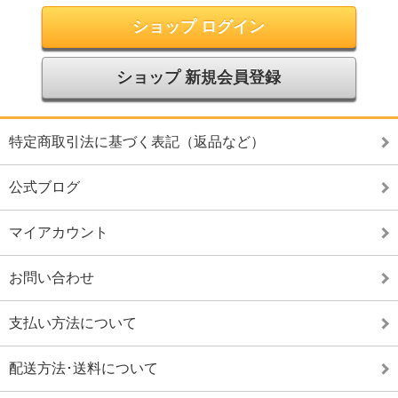
ショップ ログイン
ショップ 新規会員登録
特定商取引法に基づく表記（返品など）
公式ブログ
マイアカウント
お問い合わせ
支払い方法について
配送方法･送料について