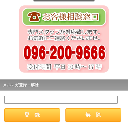
メルマガ登録・解除