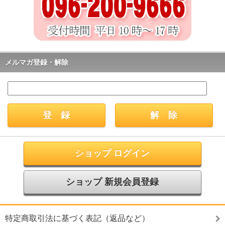
メルマガ登録・解除
ショップ ログイン
ショップ 新規会員登録
特定商取引法に基づく表記（返品など）