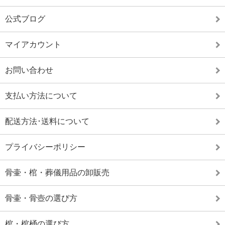
公式ブログ
マイアカウント
お問い合わせ
支払い方法について
配送方法･送料について
プライバシーポリシー
骨壷・棺・葬儀用品の卸販売
骨壷・骨壺の選び方
棺・棺桶の選び方