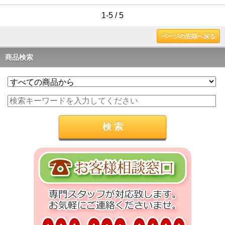
1-5 / 5
ページの先頭へ戻る
商品検索