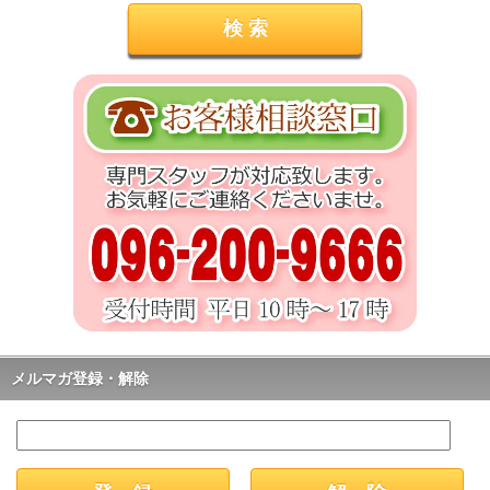
メルマガ登録・解除