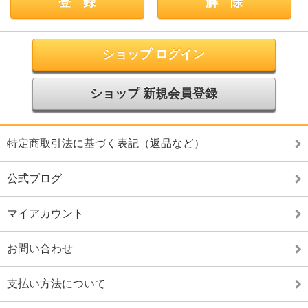
ショップ ログイン
ショップ 新規会員登録
特定商取引法に基づく表記（返品など）
公式ブログ
マイアカウント
お問い合わせ
支払い方法について