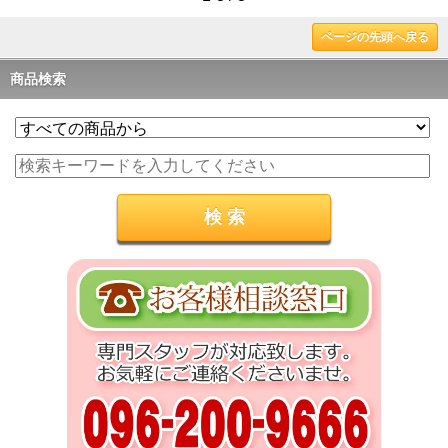
ページの先頭へ戻る
商品検索