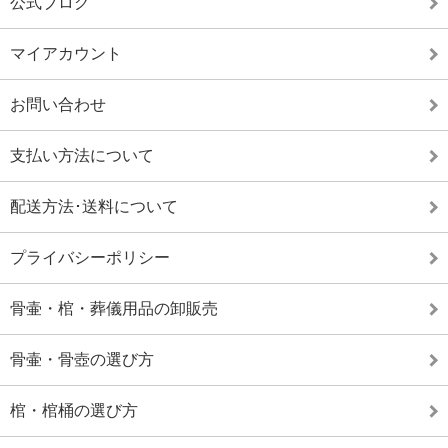
公式ブログ
マイアカウント
お問い合わせ
支払い方法について
配送方法･送料について
プライバシーポリシー
骨壷・棺・葬儀用品の卸販売
骨壷・骨壺の選び方
棺・棺桶の選び方