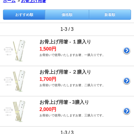
ホーム
＞
お骨上げ用箸
おすすめ順
価格順
新着順
1-3 / 3
お骨上げ用箸 - １膳入り
1,500円
お骨拾いで使用いたしますお箸、一膳入りです。
お骨上げ用箸 - ２膳入り
1,700円
お骨拾いで使用いたしますお箸、二膳入りです。
お骨上げ用箸 - 3膳入り
2,000円
お骨拾いで使用いたしますお箸、三膳入りです。
1-3 / 3