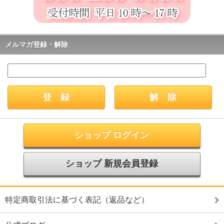
メルマガ登録・解除
ショップ ログイン
ショップ 新規会員登録
特定商取引法に基づく表記（返品など）