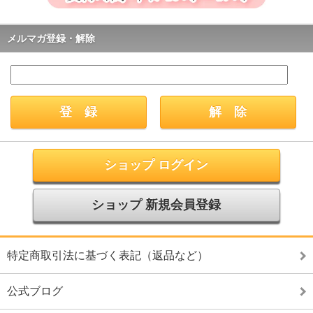
メルマガ登録・解除
ショップ ログイン
ショップ 新規会員登録
特定商取引法に基づく表記（返品など）
公式ブログ