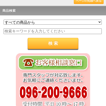
ページの先頭へ戻る
商品検索