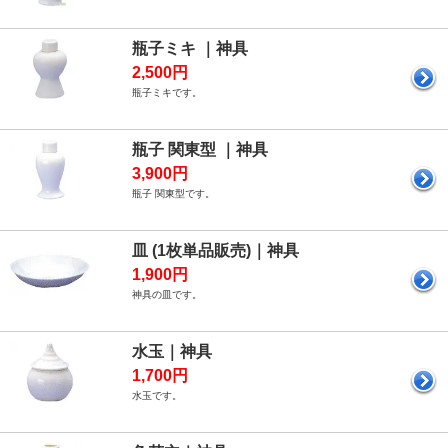
瓶子ミキ ｜神具
2,500円
瓶子ミキです。
瓶子 関東型 ｜神具
3,900円
瓶子 関東型です。
皿 (1枚単品販売)｜神具
1,900円
神具の皿です。
水玉｜神具
1,700円
水玉です。