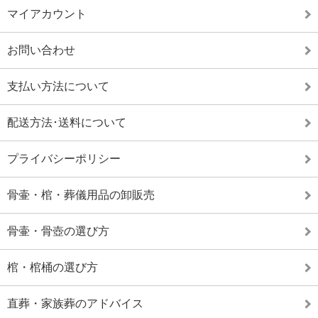
マイアカウント
お問い合わせ
支払い方法について
配送方法･送料について
プライバシーポリシー
骨壷・棺・葬儀用品の卸販売
骨壷・骨壺の選び方
棺・棺桶の選び方
直葬・家族葬のアドバイス