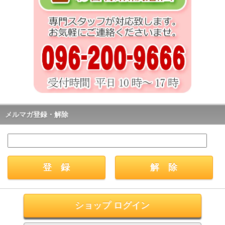
メルマガ登録・解除
ショップ ログイン