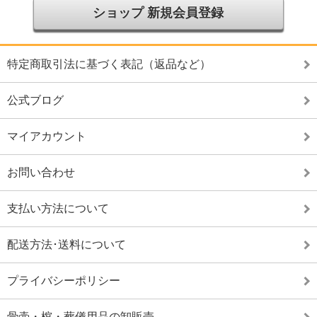
ショップ 新規会員登録
特定商取引法に基づく表記（返品など）
公式ブログ
マイアカウント
お問い合わせ
支払い方法について
配送方法･送料について
プライバシーポリシー
骨壷・棺・葬儀用品の卸販売