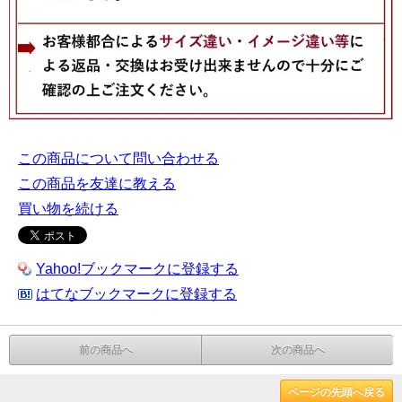
この商品について問い合わせる
この商品を友達に教える
買い物を続ける
Yahoo!ブックマークに登録する
はてなブックマークに登録する
前の商品へ
次の商品へ
ページの先頭へ戻る