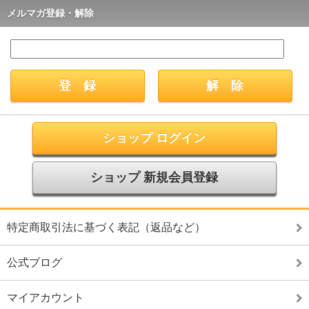
メルマガ登録・解除
ショップ ログイン
ショップ 新規会員登録
特定商取引法に基づく表記（返品など）
公式ブログ
マイアカウント