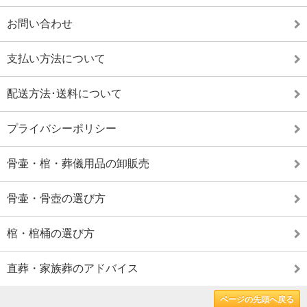
お問い合わせ
支払い方法について
配送方法･送料について
プライバシーポリシー
骨壷・棺・葬儀用品の卸販売
骨壷・骨壺の選び方
棺・棺桶の選び方
直葬・家族葬のアドバイス
ページの先頭へ戻る