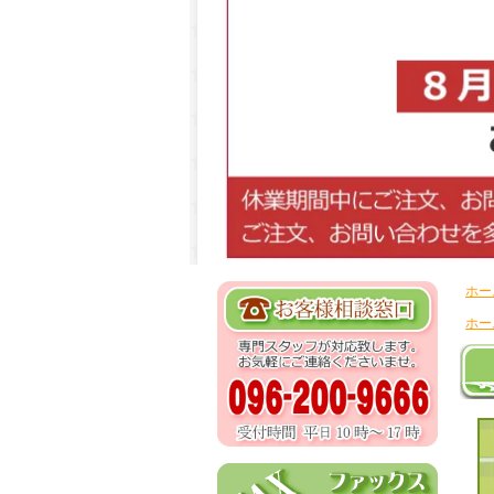
ホー
ホー