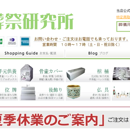
当店公式
特定商