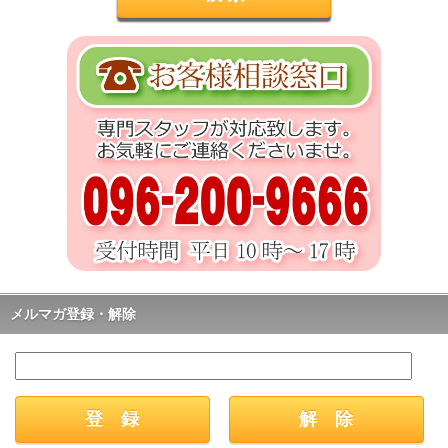
メルマガ登録・解除