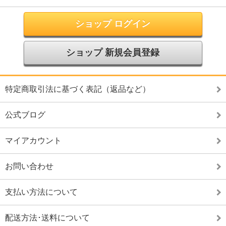
ショップ ログイン
ショップ 新規会員登録
特定商取引法に基づく表記（返品など）
公式ブログ
マイアカウント
お問い合わせ
支払い方法について
配送方法･送料について