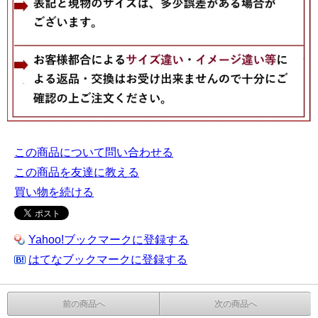
この商品について問い合わせる
この商品を友達に教える
買い物を続ける
Yahoo!ブックマークに登録する
はてなブックマークに登録する
前の商品へ
次の商品へ