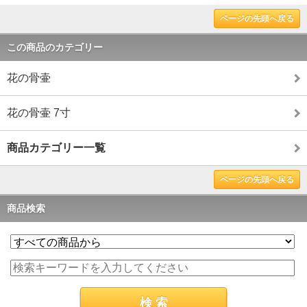
ページの先頭へ戻る
この商品のカテゴリー
花の骨壷
花の骨壷 7寸
商品カテゴリー一覧
ページの先頭へ戻る
商品検索