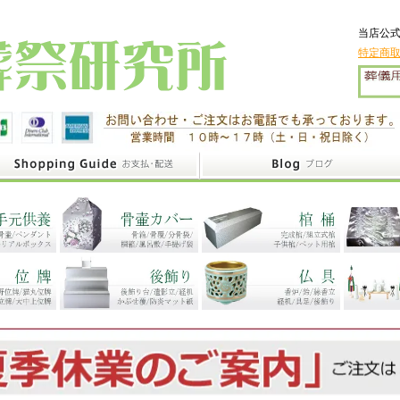
当店公式
特定商