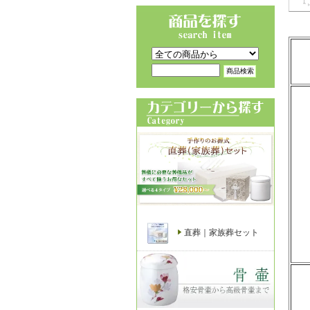
直葬｜家族葬セット