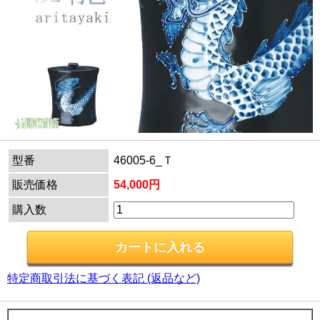
型番
46005-6_Ｔ
販売価格
54,000円
購入数
特定商取引法に基づく表記 (返品など)