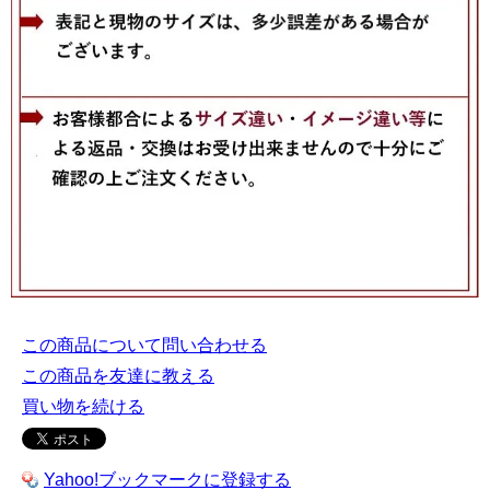
この商品について問い合わせる
この商品を友達に教える
買い物を続ける
Yahoo!ブックマークに登録する