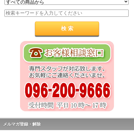
メルマガ登録・解除