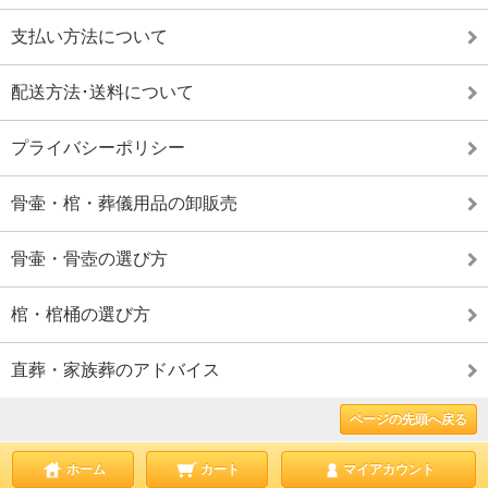
支払い方法について
配送方法･送料について
プライバシーポリシー
骨壷・棺・葬儀用品の卸販売
骨壷・骨壺の選び方
棺・棺桶の選び方
直葬・家族葬のアドバイス
ページの先頭へ戻る
ホーム
カート
マイアカウント