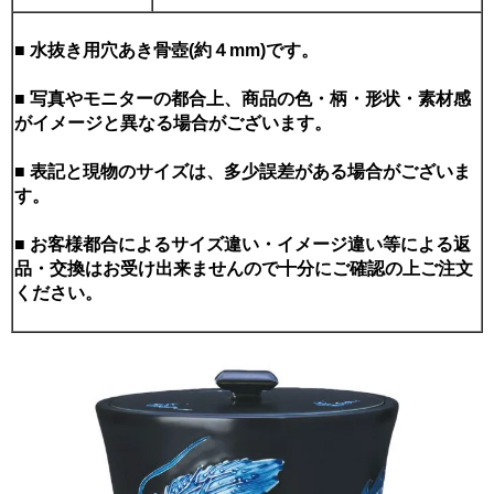
■ 水抜き用穴あき骨壺(約４mm)です。
■ 写真やモニターの都合上、商品の色・柄・形状・素材感
がイメージと異なる場合がございます。
■ 表記と現物のサイズは、多少誤差がある場合がございま
す。
■ お客様都合によるサイズ違い・イメージ違い等による返
品・交換はお受け出来ませんので十分にご確認の上ご注文
ください。