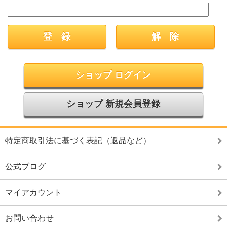
ショップ ログイン
ショップ 新規会員登録
特定商取引法に基づく表記（返品など）
公式ブログ
マイアカウント
お問い合わせ