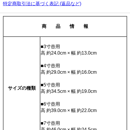
特定商取引法に基づく表記 (返品など)
商 品 情 報
■3寸壺用
高 約24.0cm × 幅 約13.0cm
■4寸壺用
高 約29.0cm × 幅 約16.0cm
■5寸壺用
サイズの種類
高 約34.5cm × 幅 約19.0cm
■6寸壺用
高 約39.0cm × 幅 約22.0cm
■7寸壺用
高 約46.0cm × 幅 約24.5cm