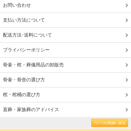
お問い合わせ
支払い方法について
配送方法･送料について
プライバシーポリシー
骨壷・棺・葬儀用品の卸販売
骨壷・骨壺の選び方
棺・棺桶の選び方
直葬・家族葬のアドバイス
ページの先頭へ戻る