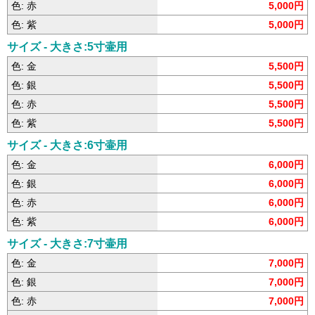
色: 赤
5,000円
色: 紫
5,000円
サイズ - 大きさ:5寸壷用
色: 金
5,500円
色: 銀
5,500円
色: 赤
5,500円
色: 紫
5,500円
サイズ - 大きさ:6寸壷用
色: 金
6,000円
色: 銀
6,000円
色: 赤
6,000円
色: 紫
6,000円
サイズ - 大きさ:7寸壷用
色: 金
7,000円
色: 銀
7,000円
色: 赤
7,000円