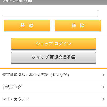
メルマガ登録・解除
ショップ ログイン
ショップ 新規会員登録
特定商取引法に基づく表記（返品など）
公式ブログ
マイアカウント