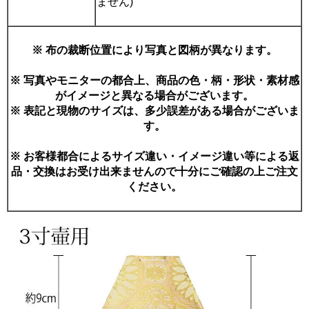
ません)
※ 布の裁断位置により写真と図柄が異なります。
※ 写真やモニターの都合上、商品の色・柄・形状・素材感
がイメージと異なる場合がございます。
※ 表記と現物のサイズは、多少誤差がある場合がございま
す。
※ お客様都合によるサイズ違い・イメージ違い等による返
品・交換はお受け出来ませんので十分にご確認の上ご注文
ください。