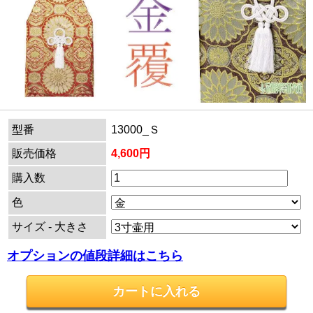
型番
13000_Ｓ
販売価格
4,600円
購入数
色
サイズ - 大きさ
オプションの値段詳細はこちら