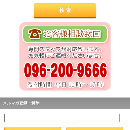
メルマガ登録・解除