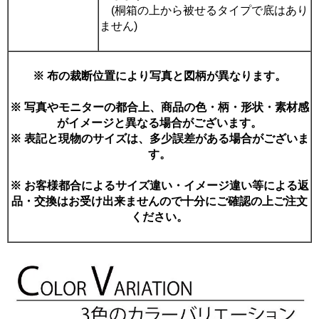
(桐箱の上から被せるタイプで底はあり
ません)
※ 布の裁断位置により写真と図柄が異なります。
※ 写真やモニターの都合上、商品の色・柄・形状・素材感
がイメージと異なる場合がございます。
※ 表記と現物のサイズは、多少誤差がある場合がございま
す。
※ お客様都合によるサイズ違い・イメージ違い等による返
品・交換はお受け出来ませんので十分にご確認の上ご注文
ください。