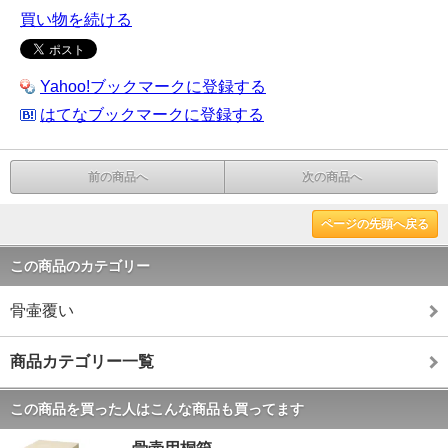
買い物を続ける
Yahoo!ブックマークに登録する
はてなブックマークに登録する
前の商品へ
次の商品へ
ページの先頭へ戻る
この商品のカテゴリー
骨壷覆い
商品カテゴリー一覧
この商品を買った人はこんな商品も買ってます