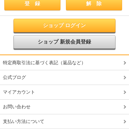
ショップ ログイン
ショップ 新規会員登録
特定商取引法に基づく表記（返品など）
公式ブログ
マイアカウント
お問い合わせ
支払い方法について