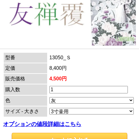
型番
13050_Ｓ
定価
8,400円
販売価格
4,500円
購入数
色
サイズ - 大きさ
オプションの値段詳細はこちら