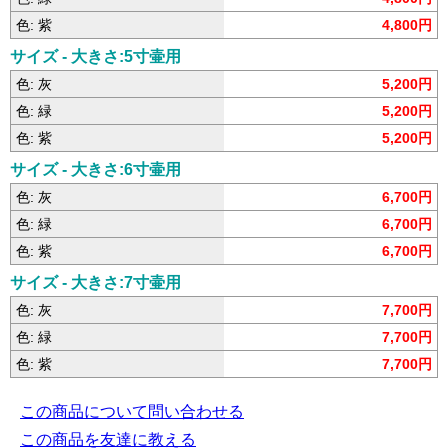
色: 紫
4,800円
サイズ - 大きさ:5寸壷用
色: 灰
5,200円
色: 緑
5,200円
色: 紫
5,200円
サイズ - 大きさ:6寸壷用
色: 灰
6,700円
色: 緑
6,700円
色: 紫
6,700円
サイズ - 大きさ:7寸壷用
色: 灰
7,700円
色: 緑
7,700円
色: 紫
7,700円
この商品について問い合わせる
この商品を友達に教える