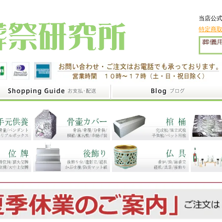
当店公式
特定商