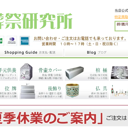
当店公式
特定商