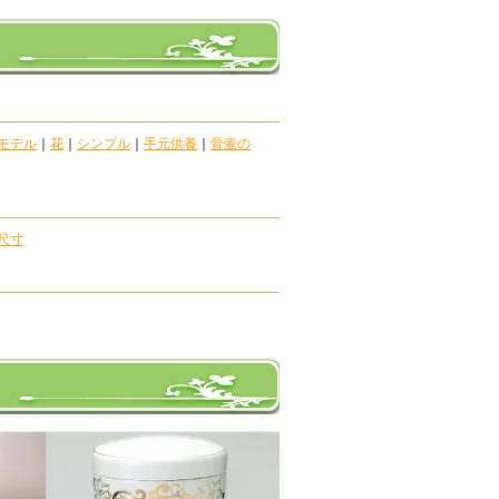
モデル
｜
花
｜
シンプル
｜
手元供養
｜
骨壷の
尺寸