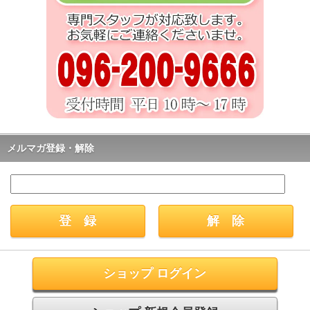
メルマガ登録・解除
ショップ ログイン