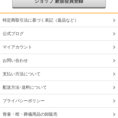
ショップ 新規会員登録
特定商取引法に基づく表記（返品など）
公式ブログ
マイアカウント
お問い合わせ
支払い方法について
配送方法･送料について
プライバシーポリシー
骨壷・棺・葬儀用品の卸販売