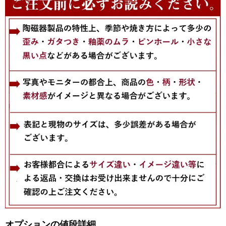
オプションの値段詳細