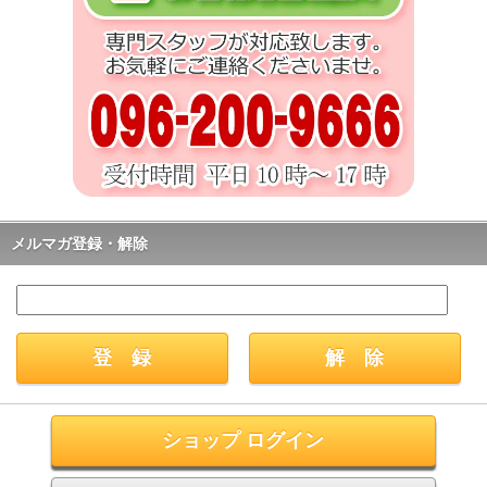
メルマガ登録・解除
ショップ ログイン