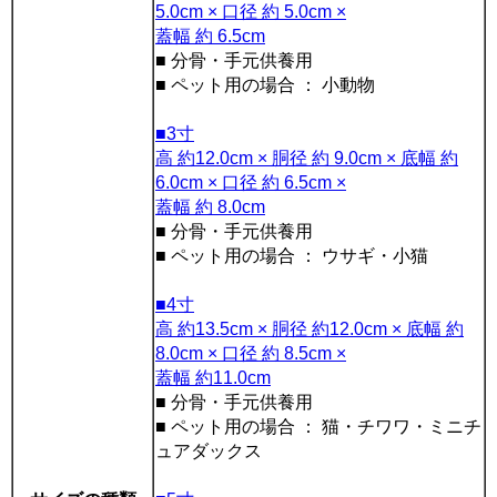
5.0cm × 口径 約 5.0cm ×
蓋幅 約 6.5cm
■ 分骨・手元供養用
■ ペット用の場合 ： 小動物
■3寸
高 約12.0cm × 胴径 約 9.0cm × 底幅 約
6.0cm × 口径 約 6.5cm ×
蓋幅 約 8.0cm
■ 分骨・手元供養用
■ ペット用の場合 ： ウサギ・小猫
■4寸
高 約13.5cm × 胴径 約12.0cm × 底幅 約
8.0cm × 口径 約 8.5cm ×
蓋幅 約11.0cm
■ 分骨・手元供養用
■ ペット用の場合 ： 猫・チワワ・ミニチ
ュアダックス