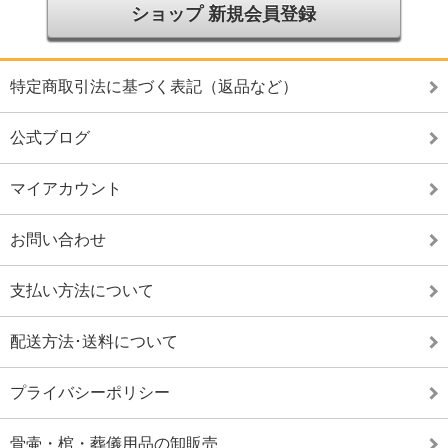
ショップ 新規会員登録
特定商取引法に基づく表記（返品など）
公式ブログ
マイアカウント
お問い合わせ
支払い方法について
配送方法･送料について
プライバシーポリシー
骨壷・棺・葬儀用品の卸販売