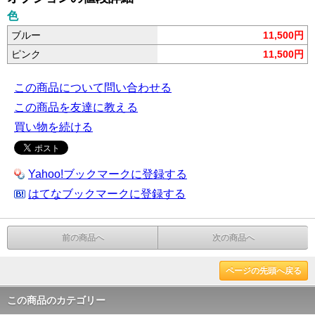
色
ブルー
11,500円
ピンク
11,500円
この商品について問い合わせる
この商品を友達に教える
買い物を続ける
Yahoo!ブックマークに登録する
はてなブックマークに登録する
前の商品へ
次の商品へ
ページの先頭へ戻る
この商品のカテゴリー