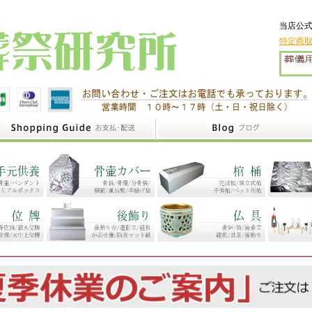
当店公式
特定商