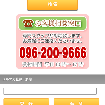
メルマガ登録・解除