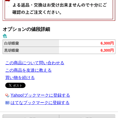
オプションの値段詳細
色
白胡蝶蘭
6,300円
黒胡蝶蘭
6,300円
この商品について問い合わせる
この商品を友達に教える
買い物を続ける
Yahoo!ブックマークに登録する
はてなブックマークに登録する