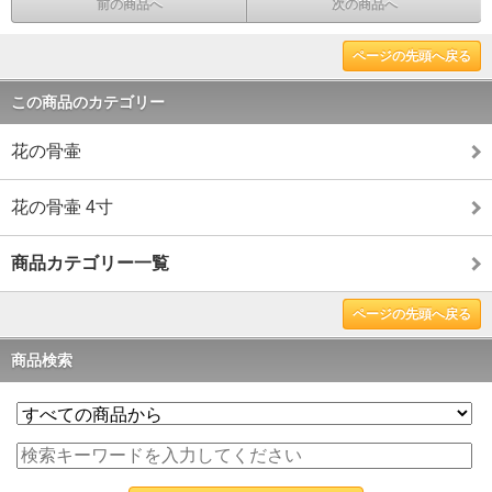
前の商品へ
次の商品へ
ページの先頭へ戻る
この商品のカテゴリー
花の骨壷
花の骨壷 4寸
商品カテゴリー一覧
ページの先頭へ戻る
商品検索