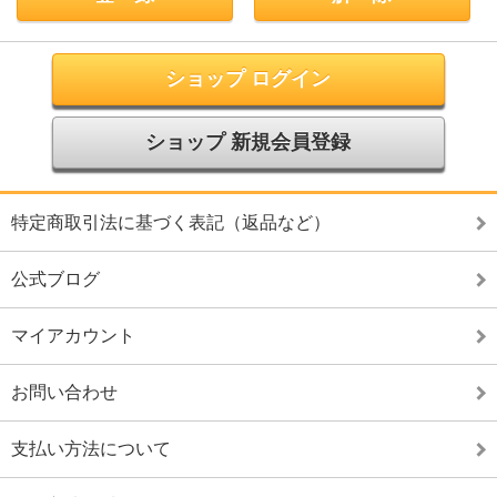
ショップ ログイン
ショップ 新規会員登録
特定商取引法に基づく表記（返品など）
公式ブログ
マイアカウント
お問い合わせ
支払い方法について