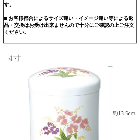
す。
■ お客様都合によるサイズ違い・イメージ違い等による返
品・交換はお受け出来ませんので十分にご確認の上ご注文
ください。