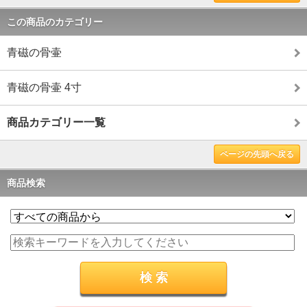
この商品のカテゴリー
青磁の骨壷
青磁の骨壷 4寸
商品カテゴリー一覧
ページの先頭へ戻る
商品検索