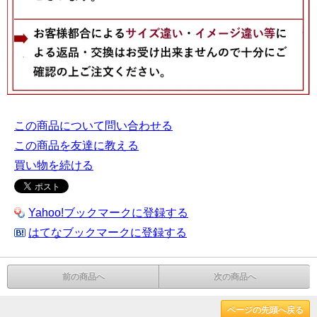
この商品について問い合わせる
この商品を友達に教える
買い物を続ける
Yahoo!ブックマークに登録する
はてなブックマークに登録する
前の商品へ
次の商品へ
ページの先頭へ戻る