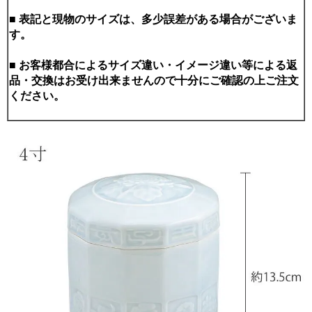
■ 表記と現物のサイズは、多少誤差がある場合がございま
す。
■ お客様都合によるサイズ違い・イメージ違い等による返
品・交換はお受け出来ませんので十分にご確認の上ご注文
ください。