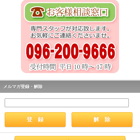
メルマガ登録・解除