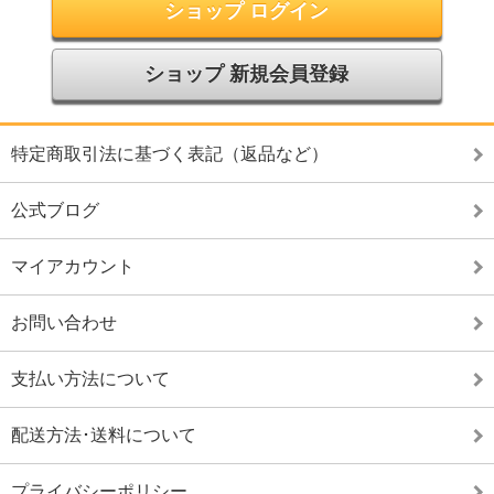
ショップ ログイン
ショップ 新規会員登録
特定商取引法に基づく表記（返品など）
公式ブログ
マイアカウント
お問い合わせ
支払い方法について
配送方法･送料について
プライバシーポリシー