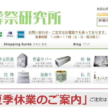
当店公式
特定商