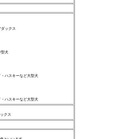
アダックス
中型犬
ド・ハスキーなど大型犬
ド・ハスキーなど大型犬
ックス