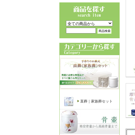
直葬｜家族葬セット