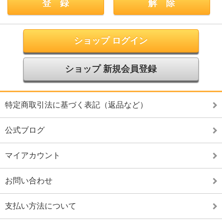
ショップ ログイン
ショップ 新規会員登録
特定商取引法に基づく表記（返品など）
公式ブログ
マイアカウント
お問い合わせ
支払い方法について