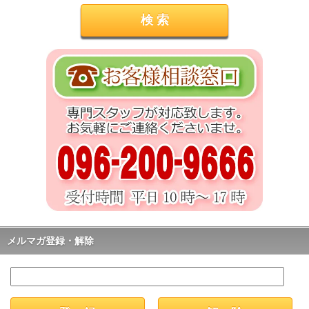
メルマガ登録・解除