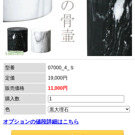
型番
07000_4_Ｓ
定価
19,000円
販売価格
11,000円
購入数
色
オプションの値段詳細はこちら