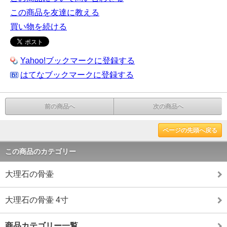
この商品を友達に教える
買い物を続ける
Yahoo!ブックマークに登録する
はてなブックマークに登録する
前の商品へ
次の商品へ
ページの先頭へ戻る
この商品のカテゴリー
大理石の骨壷
大理石の骨壷 4寸
商品カテゴリー一覧