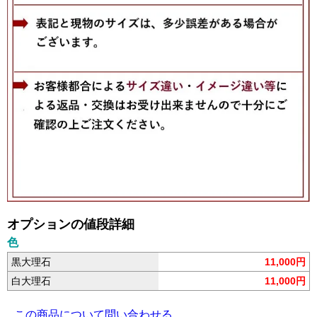
オプションの値段詳細
色
黒大理石
11,000円
白大理石
11,000円
この商品について問い合わせる