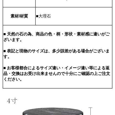
素材/材質
■大理石
■ 天然の石の為、商品の色・柄・形状・素材感に違いがご
ざいます。
■ 表記と現物のサイズは、多少誤差がある場合がございま
す。
■ お客様都合によるサイズ違い・イメージ違い等による返
品・交換はお受け出来ませんので十分にご確認の上ご注文
ください。