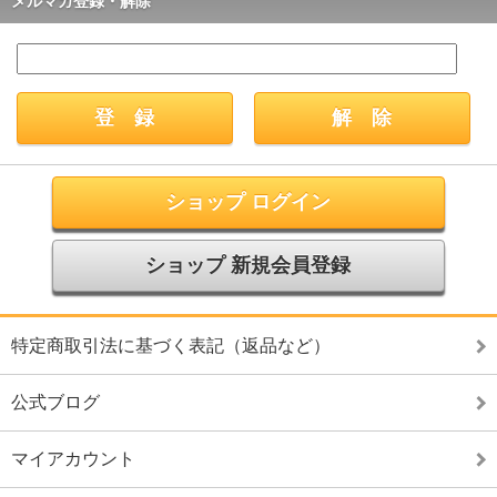
メルマガ登録・解除
ショップ ログイン
ショップ 新規会員登録
特定商取引法に基づく表記（返品など）
公式ブログ
マイアカウント