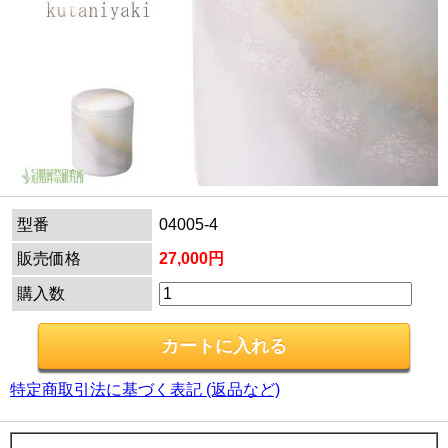
型番
04005-4
販売価格
27,000円
購入数
特定商取引法に基づく表記 (返品など)