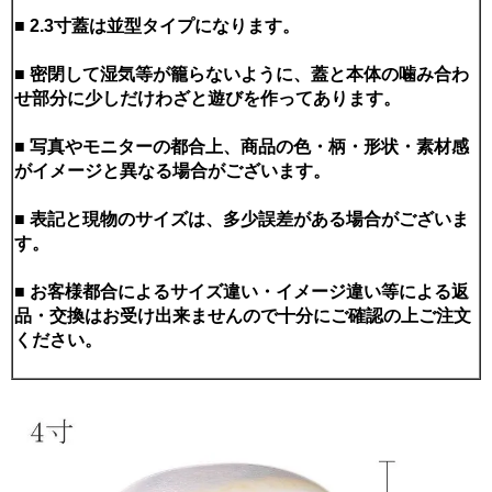
■ 2.3寸蓋は並型タイプになります。
■ 密閉して湿気等が籠らないように、蓋と本体の噛み合わ
せ部分に少しだけわざと遊びを作ってあります。
■ 写真やモニターの都合上、商品の色・柄・形状・素材感
がイメージと異なる場合がございます。
■ 表記と現物のサイズは、多少誤差がある場合がございま
す。
■ お客様都合によるサイズ違い・イメージ違い等による返
品・交換はお受け出来ませんので十分にご確認の上ご注文
ください。