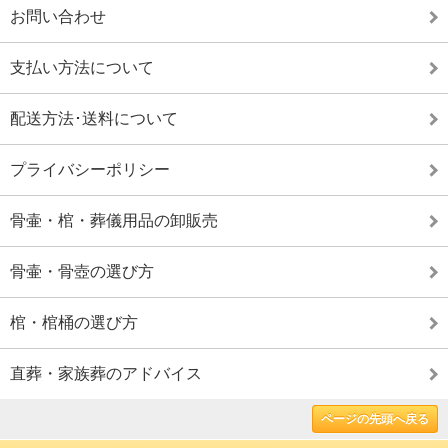
お問い合わせ
支払い方法について
配送方法･送料について
プライバシーポリシー
骨壷・棺・葬儀用品の卸販売
骨壷・骨壺の選び方
棺・棺桶の選び方
直葬・家族葬のアドバイス
ページの先頭へ戻る