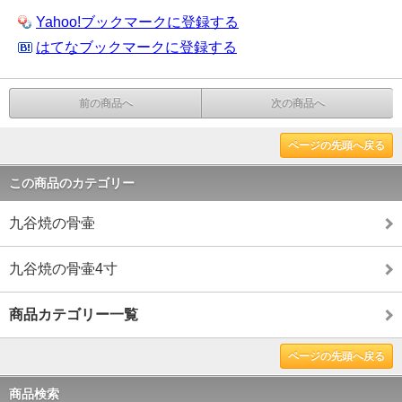
Yahoo!ブックマークに登録する
はてなブックマークに登録する
前の商品へ
次の商品へ
ページの先頭へ戻る
この商品のカテゴリー
九谷焼の骨壷
九谷焼の骨壷4寸
商品カテゴリー一覧
ページの先頭へ戻る
商品検索