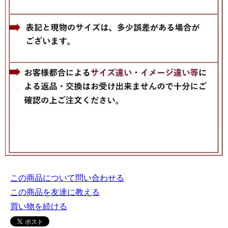
この商品について問い合わせる
この商品を友達に教える
買い物を続ける