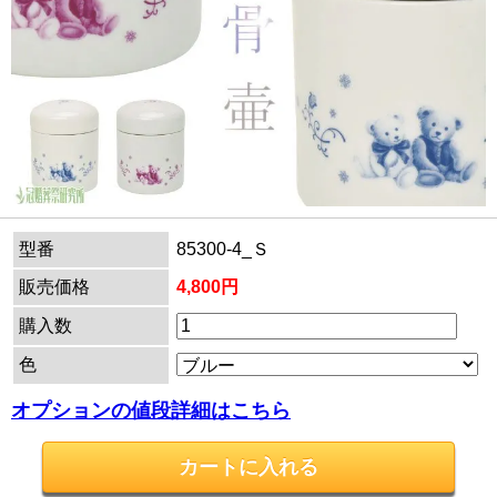
型番
85300-4_Ｓ
販売価格
4,800円
購入数
色
オプションの値段詳細はこちら