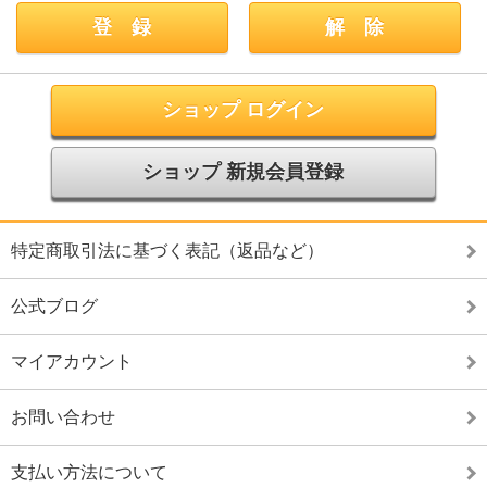
ショップ ログイン
ショップ 新規会員登録
特定商取引法に基づく表記（返品など）
公式ブログ
マイアカウント
お問い合わせ
支払い方法について