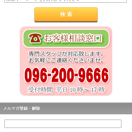
メルマガ登録・解除