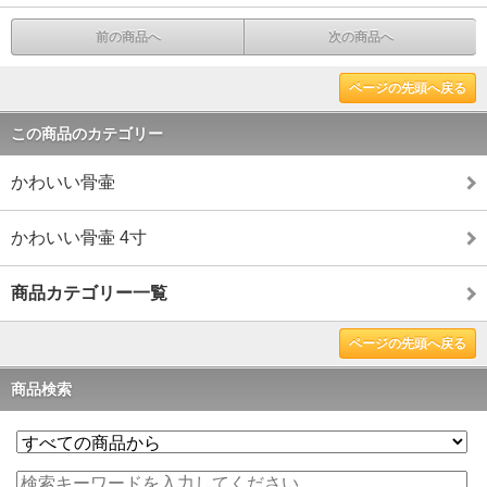
前の商品へ
次の商品へ
ページの先頭へ戻る
この商品のカテゴリー
かわいい骨壷
かわいい骨壷 4寸
商品カテゴリー一覧
ページの先頭へ戻る
商品検索