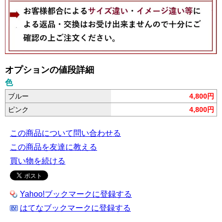
オプションの値段詳細
色
ブルー
4,800円
ピンク
4,800円
この商品について問い合わせる
この商品を友達に教える
買い物を続ける
Yahoo!ブックマークに登録する
はてなブックマークに登録する