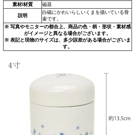
素材/材質
磁器
白磁にかわいらしいくまを描いている骨
説明
壷です。
※ 写真やモニターの都合上、商品の色・柄・形状・素材感
がイメージと異なる場合がございます。
※ 表記と現物のサイズは、多少誤差がある場合がございま
す。